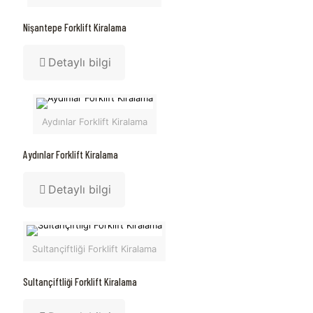
Nişantepe Forklift Kiralama
Detaylı bilgi
Aydınlar Forklift Kiralama
Aydınlar Forklift Kiralama
Detaylı bilgi
Sultançiftliği Forklift Kiralama
Sultançiftliği Forklift Kiralama