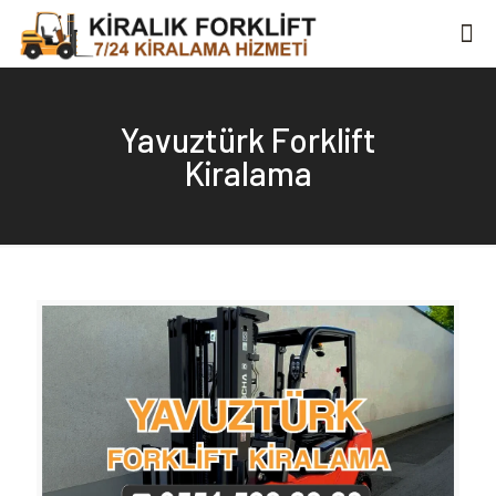
Yavuztürk Forklift
Kiralama