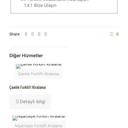
1.4.1
Bize Ulaşın
Share
0
Diğer Hizmetler
Çamlık Forklift Kiralama
Çamlık Forklift Kiralama
Detaylı bilgi
Nişantepe Forklift Kiralama