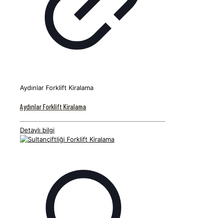
Aydınlar Forklift Kiralama
Aydınlar Forklift Kiralama
Detaylı bilgi