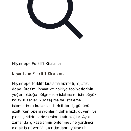
Nişantepe Forklift Kiralama
Nişantepe Forklift Kiralama
Nişantepe forklift kiralama hizmeti, lojistik,
depo, üretim, inşaat ve nakliye faaliyetlerinin
yoğun olduğu bölgelerde işletmeler için büyük
kolaylık sağlar. Yük taşıma ve istifleme
işlemlerinde kullanılan forkliftler, iş gücünü
azaltırken operasyonların daha hızlı, güvenli ve
planlı şekilde ilerlemesine katkı sağlar. Aynı
zamanda iş kazalarının önlenmesine yardımcı
olarak iş güvenliği standartlarını yükseltir.