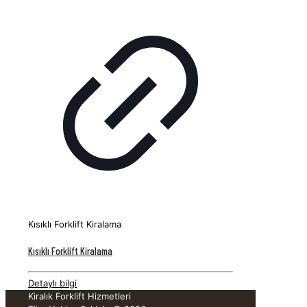
Kısıklı Forklift Kiralama
Kısıklı Forklift Kiralama
Detaylı bilgi
Kiralık Forklift Hizmetleri