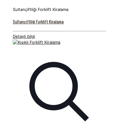
Sultançiftliği Forklift Kiralama
Sultançiftliği Forklift Kiralama
Detaylı bilgi