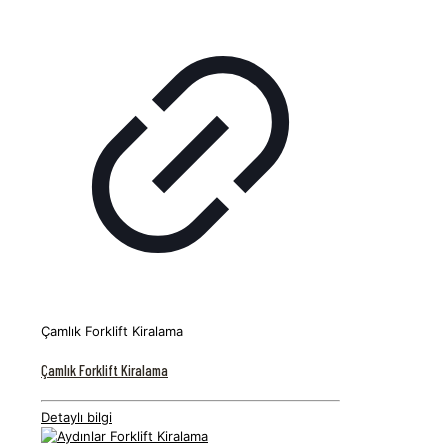
Çamlık Forklift Kiralama
Çamlık Forklift Kiralama
Detaylı bilgi