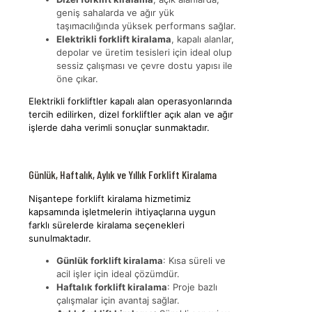
geniş sahalarda ve ağır yük
taşımacılığında yüksek performans sağlar.
Elektrikli forklift kiralama
, kapalı alanlar,
depolar ve üretim tesisleri için ideal olup
sessiz çalışması ve çevre dostu yapısı ile
öne çıkar.
Elektrikli forkliftler kapalı alan operasyonlarında
tercih edilirken, dizel forkliftler açık alan ve ağır
işlerde daha verimli sonuçlar sunmaktadır.
Günlük, Haftalık, Aylık ve Yıllık Forklift Kiralama
Nişantepe forklift kiralama hizmetimiz
kapsamında işletmelerin ihtiyaçlarına uygun
farklı sürelerde kiralama seçenekleri
sunulmaktadır.
Günlük forklift kiralama
: Kısa süreli ve
acil işler için ideal çözümdür.
Haftalık forklift kiralama
: Proje bazlı
çalışmalar için avantaj sağlar.