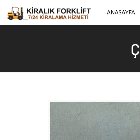
ANASAYFA
Ç