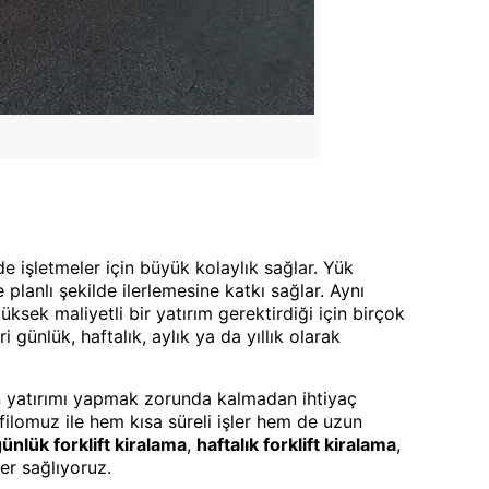
de işletmeler için büyük kolaylık sağlar. Yük
 planlı şekilde ilerlemesine katkı sağlar. Aynı
üksek maliyetli bir yatırım gerektirdiği için birçok
 günlük, haftalık, aylık ya da yıllık olarak
an yatırımı yapmak zorunda kalmadan ihtiyaç
t filomuz ile hem kısa süreli işler hem de uzun
ünlük forklift kiralama
,
haftalık forklift kiralama
,
er sağlıyoruz.