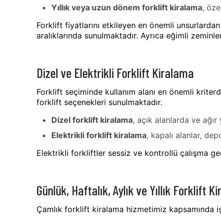
Yıllık veya uzun dönem forklift kiralama
, öze
Forklift fiyatlarını etkileyen en önemli unsurlardan 
aralıklarında sunulmaktadır. Ayrıca eğimli zeminle
Dizel ve Elektrikli Forklift Kiralama
Forklift seçiminde kullanım alanı en önemli krite
forklift seçenekleri sunulmaktadır.
Dizel forklift kiralama
, açık alanlarda ve ağı
Elektrikli forklift kiralama
, kapalı alanlar, dep
Elektrikli forkliftler sessiz ve kontrollü çalışma g
Günlük, Haftalık, Aylık ve Yıllık Forklift 
Çamlık forklift kiralama hizmetimiz kapsamında iş