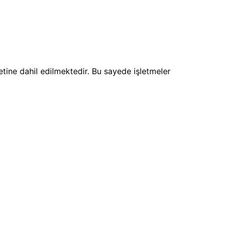
tine dahil edilmektedir. Bu sayede işletmeler