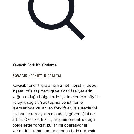
Kavacık Forklift Kiralama
Kavacık Forklift Kiralama
Kavacık forklift kiralama hizmeti, lojistik, depo,
inşaat, ofis taşımacılığı ve ticari faaliyetlerin
yoğun olduğu bölgelerde işletmeler için büyük
kolaylık sağlar. Yük taşıma ve istifleme
işlemlerinde kullanılan forkliftler, iş süreçlerini
hızlandırırken aynı zamanda iş güvenliğini de
artırır. Özellikle hızlı iş akışının önemli olduğu
bölgelerde forklift kullanımı operasyonel
verimliliğin temel unsurlarından biridir. Ancak