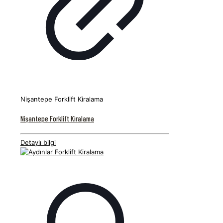
Nişantepe Forklift Kiralama
Nişantepe Forklift Kiralama
Detaylı bilgi