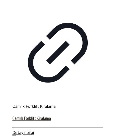
Çamlık Forklift Kiralama
Çamlık Forklift Kiralama
Detaylı bilgi