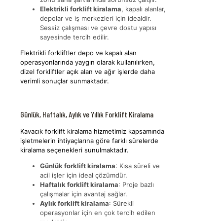
Elektrikli forklift kiralama
, kapalı alanlar,
depolar ve iş merkezleri için idealdir.
Sessiz çalışması ve çevre dostu yapısı
sayesinde tercih edilir.
Elektrikli forkliftler depo ve kapalı alan
operasyonlarında yaygın olarak kullanılırken,
dizel forkliftler açık alan ve ağır işlerde daha
verimli sonuçlar sunmaktadır.
Günlük, Haftalık, Aylık ve Yıllık Forklift Kiralama
Kavacık forklift kiralama hizmetimiz kapsamında
işletmelerin ihtiyaçlarına göre farklı sürelerde
kiralama seçenekleri sunulmaktadır.
Günlük forklift kiralama
: Kısa süreli ve
acil işler için ideal çözümdür.
Haftalık forklift kiralama
: Proje bazlı
çalışmalar için avantaj sağlar.
Aylık forklift kiralama
: Sürekli
operasyonlar için en çok tercih edilen