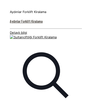
Aydınlar Forklift Kiralama
Aydınlar Forklift Kiralama
Detaylı bilgi