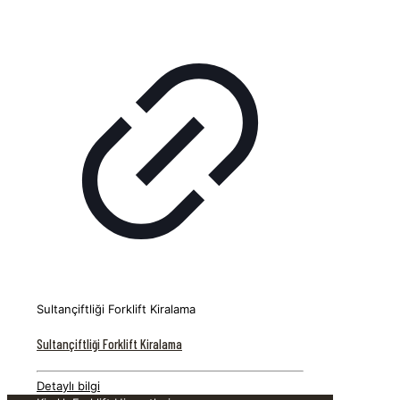
Sultançiftliği Forklift Kiralama
Sultançiftliği Forklift Kiralama
Detaylı bilgi