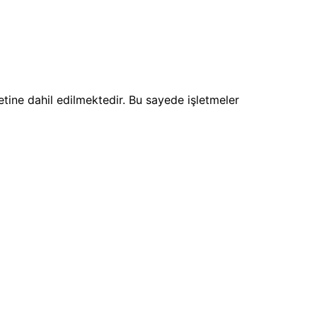
tine dahil edilmektedir. Bu sayede işletmeler