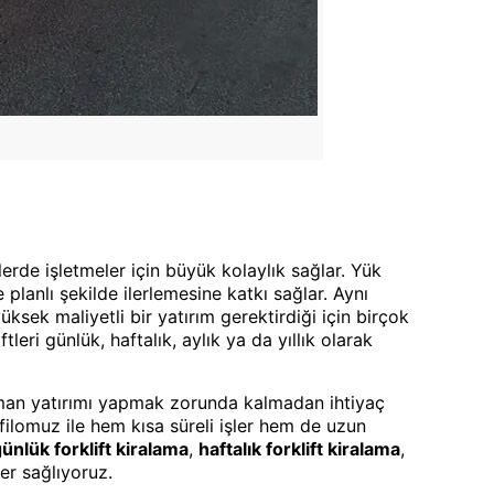
lerde işletmeler için büyük kolaylık sağlar. Yük
 planlı şekilde ilerlemesine katkı sağlar. Aynı
üksek maliyetli bir yatırım gerektirdiği için birçok
leri günlük, haftalık, aylık ya da yıllık olarak
ipman yatırımı yapmak zorunda kalmadan ihtiyaç
t filomuz ile hem kısa süreli işler hem de uzun
ünlük forklift kiralama
,
haftalık forklift kiralama
,
er sağlıyoruz.