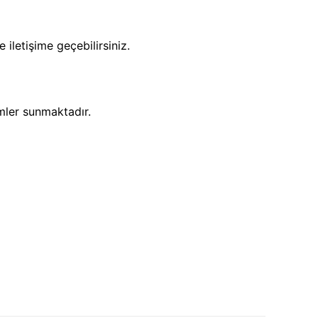
iletişime geçebilirsiniz.
ümler sunmaktadır.