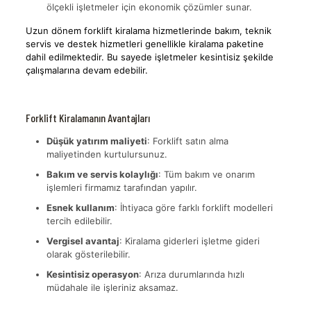
ölçekli işletmeler için ekonomik çözümler sunar.
Uzun dönem forklift kiralama hizmetlerinde bakım, teknik
servis ve destek hizmetleri genellikle kiralama paketine
dahil edilmektedir. Bu sayede işletmeler kesintisiz şekilde
çalışmalarına devam edebilir.
Forklift Kiralamanın Avantajları
Düşük yatırım maliyeti
: Forklift satın alma
maliyetinden kurtulursunuz.
Bakım ve servis kolaylığı
: Tüm bakım ve onarım
işlemleri firmamız tarafından yapılır.
Esnek kullanım
: İhtiyaca göre farklı forklift modelleri
tercih edilebilir.
Vergisel avantaj
: Kiralama giderleri işletme gideri
olarak gösterilebilir.
Kesintisiz operasyon
: Arıza durumlarında hızlı
müdahale ile işleriniz aksamaz.