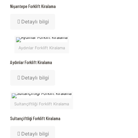
Nişantepe Forklift Kiralama
Detaylı bilgi
Aydınlar Forklift Kiralama
Aydınlar Forklift Kiralama
Detaylı bilgi
Sultançiftliği Forklift Kiralama
Sultançiftliği Forklift Kiralama
Detaylı bilgi