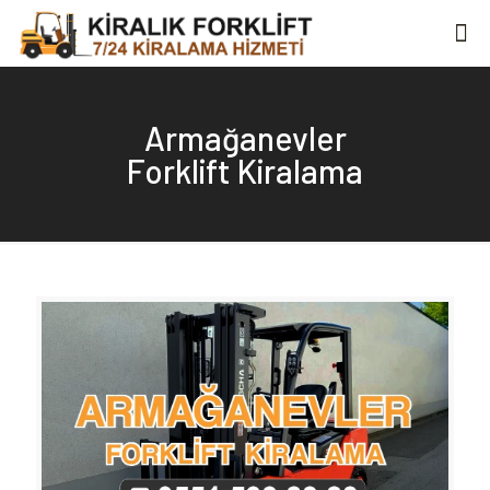
Armağanevler
Forklift Kiralama