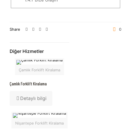
Share
0
Diğer Hizmetler
Çamlık Forklift Kiralama
Çamlık Forklift Kiralama
Detaylı bilgi
Nişantepe Forklift Kiralama