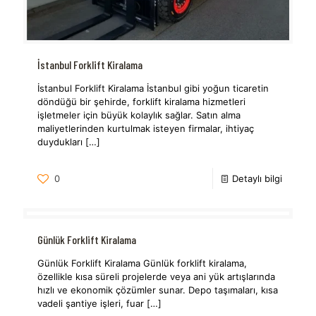
İstanbul Forklift Kiralama
İstanbul Forklift Kiralama İstanbul gibi yoğun ticaretin
döndüğü bir şehirde, forklift kiralama hizmetleri
işletmeler için büyük kolaylık sağlar. Satın alma
maliyetlerinden kurtulmak isteyen firmalar, ihtiyaç
duydukları
[…]
0
Detaylı bilgi
Günlük Forklift Kiralama
Günlük Forklift Kiralama Günlük forklift kiralama,
özellikle kısa süreli projelerde veya ani yük artışlarında
hızlı ve ekonomik çözümler sunar. Depo taşımaları, kısa
vadeli şantiye işleri, fuar
[…]