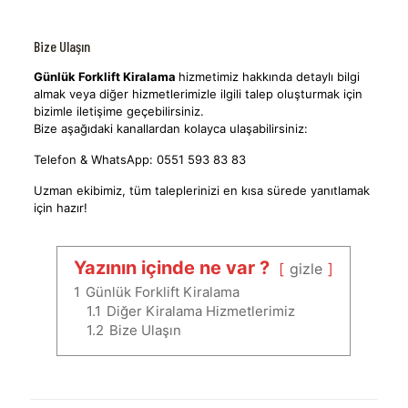
Bize Ulaşın
Günlük Forklift Kiralama
hizmetimiz hakkında detaylı bilgi
almak veya diğer hizmetlerimizle ilgili talep oluşturmak için
bizimle iletişime geçebilirsiniz.
Bize aşağıdaki kanallardan kolayca ulaşabilirsiniz:
Telefon & WhatsApp: 0551 593 83 83
Uzman ekibimiz, tüm taleplerinizi en kısa sürede yanıtlamak
için hazır!
Yazının içinde ne var ?
gizle
1
Günlük Forklift Kiralama
1.1
Diğer Kiralama Hizmetlerimiz
1.2
Bize Ulaşın