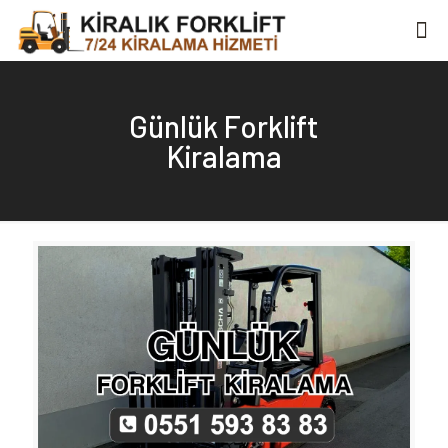
Günlük Forklift
Kiralama