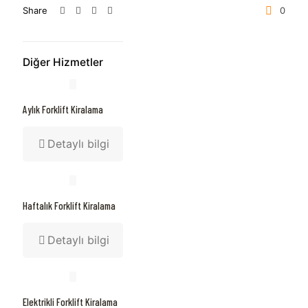
Share
0
Diğer Hizmetler
Aylık Forklift Kiralama
Detaylı bilgi
Haftalık Forklift Kiralama
Detaylı bilgi
Elektrikli Forklift Kiralama