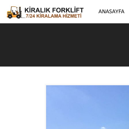
ANASAYFA