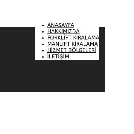
ANASAYFA
HAKKIMIZDA
FORKLİFT KİRALAMA
MANLİFT KİRALAMA
HİZMET BÖLGELERİ
İLETİŞİM