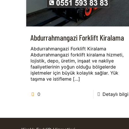
Abdurrahmangazi Forklift Kiralama
Abdurrahmangazi Forklift Kiralama
Abdurrahmangazi forklift kiralama hizmeti,
lojistik, depo, üretim, inşaat ve nakliye
faaliyetlerinin yoğun olduğu bölgelerde
işletmeler için büyük kolaylık sağlar. Yük
taşıma ve istifleme
[…]
0
Detaylı bilgi