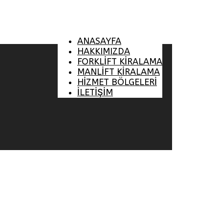
ANASAYFA
HAKKIMIZDA
FORKLİFT KİRALAMA
MANLİFT KİRALAMA
HİZMET BÖLGELERİ
İLETİŞİM