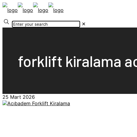
✕
forklift kiralama 
25 Mart 2026