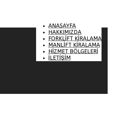
ANASAYFA
HAKKIMIZDA
FORKLİFT KİRALAMA
MANLİFT KİRALAMA
HİZMET BÖLGELERİ
İLETİŞİM