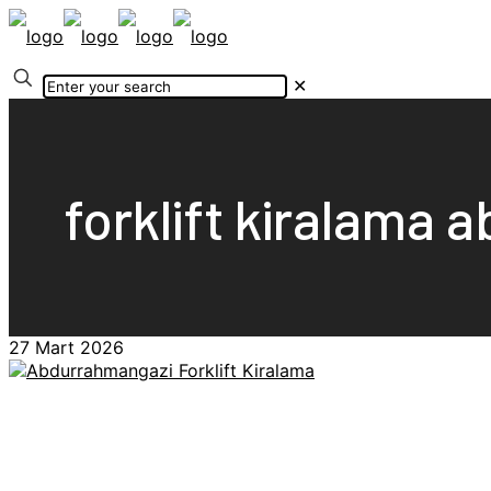
✕
forklift kiralama
27 Mart 2026