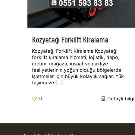
Kozyatağı Forklift Kiralama
Kozyatağı Forklift Kiralama Kozyatağı
forklift kiralama hizmeti, lojistik, depo,
üretim, mağaza, inşaat ve nakliye
faaliyetlerinin yoğun olduğu bölgelerde
işletmeler için büyük kolaylık sağlar. Yük
taşıma ve
[…]
0
Detaylı bilgi