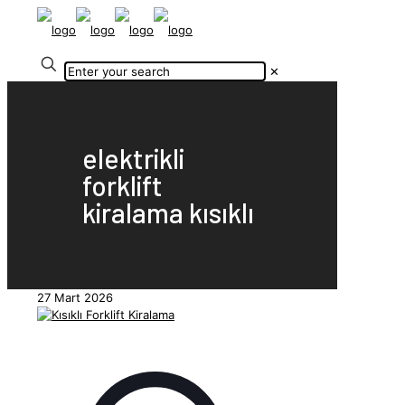
✕
elektrikli
forklift
kiralama kısıklı
27 Mart 2026