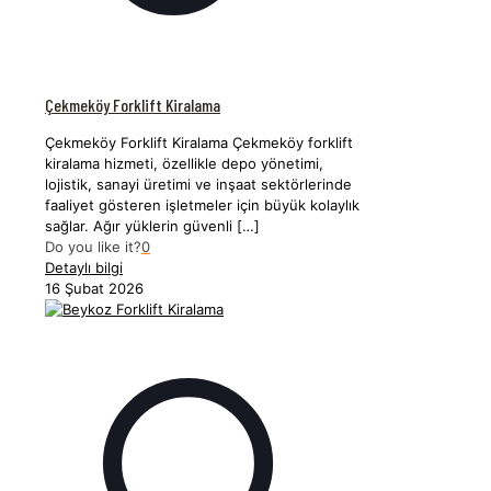
Çekmeköy Forklift Kiralama
Çekmeköy Forklift Kiralama Çekmeköy forklift
kiralama hizmeti, özellikle depo yönetimi,
lojistik, sanayi üretimi ve inşaat sektörlerinde
faaliyet gösteren işletmeler için büyük kolaylık
sağlar. Ağır yüklerin güvenli
[…]
Do you like it?
0
Detaylı bilgi
16 Şubat 2026