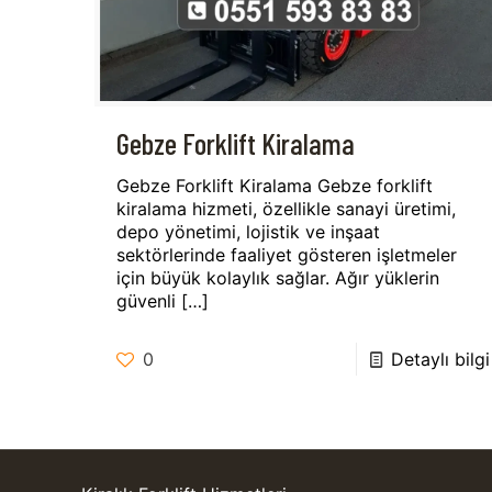
Gebze Forklift Kiralama
Gebze Forklift Kiralama Gebze forklift
kiralama hizmeti, özellikle sanayi üretimi,
depo yönetimi, lojistik ve inşaat
sektörlerinde faaliyet gösteren işletmeler
için büyük kolaylık sağlar. Ağır yüklerin
güvenli
[…]
0
Detaylı bilgi