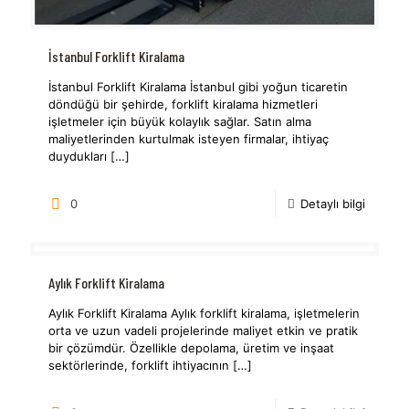
İstanbul Forklift Kiralama
İstanbul Forklift Kiralama İstanbul gibi yoğun ticaretin
döndüğü bir şehirde, forklift kiralama hizmetleri
işletmeler için büyük kolaylık sağlar. Satın alma
maliyetlerinden kurtulmak isteyen firmalar, ihtiyaç
duydukları
[…]
0
Detaylı bilgi
Aylık Forklift Kiralama
Aylık Forklift Kiralama Aylık forklift kiralama, işletmelerin
orta ve uzun vadeli projelerinde maliyet etkin ve pratik
bir çözümdür. Özellikle depolama, üretim ve inşaat
sektörlerinde, forklift ihtiyacının
[…]