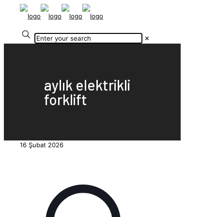
✕
aylık elektrikli
forklift
16 Şubat 2026