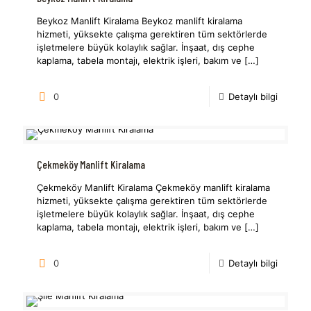
Beykoz Manlift Kiralama Beykoz manlift kiralama
hizmeti, yüksekte çalışma gerektiren tüm sektörlerde
işletmelere büyük kolaylık sağlar. İnşaat, dış cephe
kaplama, tabela montajı, elektrik işleri, bakım ve
[…]
0
Detaylı bilgi
Çekmeköy Manlift Kiralama
Çekmeköy Manlift Kiralama Çekmeköy manlift kiralama
hizmeti, yüksekte çalışma gerektiren tüm sektörlerde
işletmelere büyük kolaylık sağlar. İnşaat, dış cephe
kaplama, tabela montajı, elektrik işleri, bakım ve
[…]
0
Detaylı bilgi