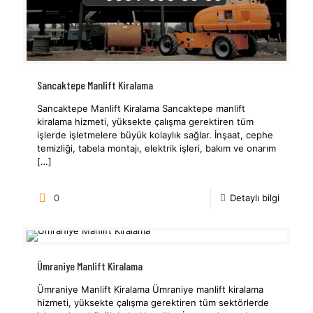
Sancaktepe Manlift Kiralama
Sancaktepe Manlift Kiralama Sancaktepe manlift
kiralama hizmeti, yüksekte çalışma gerektiren tüm
işlerde işletmelere büyük kolaylık sağlar. İnşaat, cephe
temizliği, tabela montajı, elektrik işleri, bakım ve onarım
[…]
0
Detaylı bilgi
Ümraniye Manlift Kiralama
Ümraniye Manlift Kiralama Ümraniye manlift kiralama
hizmeti, yüksekte çalışma gerektiren tüm sektörlerde