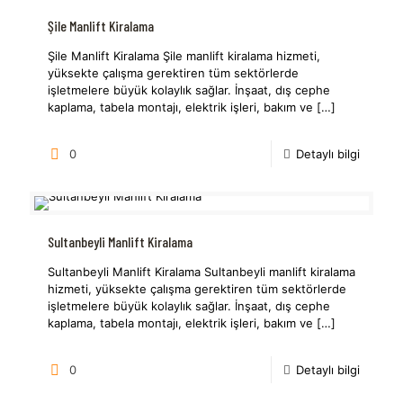
Şile Manlift Kiralama
Şile Manlift Kiralama Şile manlift kiralama hizmeti,
yüksekte çalışma gerektiren tüm sektörlerde
işletmelere büyük kolaylık sağlar. İnşaat, dış cephe
kaplama, tabela montajı, elektrik işleri, bakım ve
[…]
0
Detaylı bilgi
Sultanbeyli Manlift Kiralama
Sultanbeyli Manlift Kiralama Sultanbeyli manlift kiralama
hizmeti, yüksekte çalışma gerektiren tüm sektörlerde
işletmelere büyük kolaylık sağlar. İnşaat, dış cephe
kaplama, tabela montajı, elektrik işleri, bakım ve
[…]
0
Detaylı bilgi