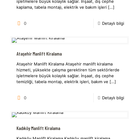
işletmelere büyük kolaylık sağlar. İnşaat, dış cephe
kaplama, tabela montajı, elektrik ve bakım işleri
[…]
0
Detaylı bilgi
Ataşehir Manlift Kiralama
Ataşehir Manlift Kiralama Ataşehir manlift kiralama
hizmeti, yüksekte çalışma gerektiren tüm sektörlerde
işletmelere büyük kolaylık sağlar. İnşaat, dış cephe
temizliği, tabela montajı, elektrik işleri, bakım ve
[…]
0
Detaylı bilgi
Kadıköy Manlift Kiralama
Kadıköy Manlift Kiralama Kadıköy manlift kiralama