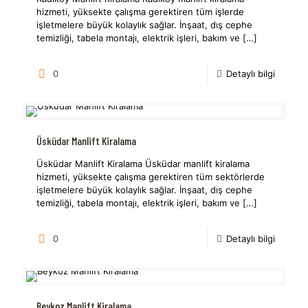
hizmeti, yüksekte çalışma gerektiren tüm işlerde
işletmelere büyük kolaylık sağlar. İnşaat, dış cephe
temizliği, tabela montajı, elektrik işleri, bakım ve
[…]
0
Detaylı bilgi
Üsküdar Manlift Kiralama
Üsküdar Manlift Kiralama Üsküdar manlift kiralama
hizmeti, yüksekte çalışma gerektiren tüm sektörlerde
işletmelere büyük kolaylık sağlar. İnşaat, dış cephe
temizliği, tabela montajı, elektrik işleri, bakım ve
[…]
0
Detaylı bilgi
Beykoz Manlift Kiralama